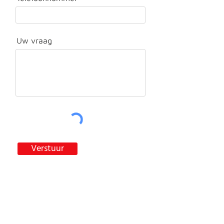
Uw vraag
Verstuur