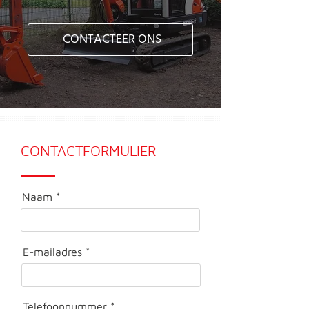
CONTACTEER ONS
CONTACTFORMULIER
Naam
E-mailadres
Telefoonnummer